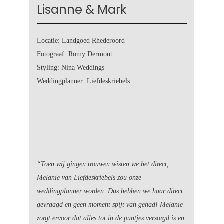
Lisanne & Mark
Locatie: Landgoed Rhederoord
Fotograaf: Romy Dermout
Styling: Nina Weddings
Weddingplanner: Liefdeskriebels
“Toen wij gingen trouwen wisten we het direct;
Melanie van Liefdeskriebels zou onze
weddingplanner worden. Dus hebben we haar direct
gevraagd en geen moment spijt van gehad!
Melanie
zorgt ervoor dat alles tot in de puntjes verzorgd is en