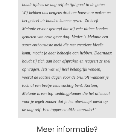
houdt tijdens de dag zelf de tijd goed in de gaten.
Wij hebben ons nergens druk om hoeven te maken en
het geheel uit handen kunnen geven. Zo heeft
Melanie ervoor gezorgd dat wij echt ultiem konden
genieten van onze grote dag!
Verder is Melanie een
super enthousiaste meid die met creatieve ideeën
komt, mocht je daar behoefte aan hebben. Daarnaast
houdt zij zich aan haar afspraken en reageert ze snel
op vragen. Iets wat wij heel belangrijk vonden,
vooral de laatste dagen voor de bruiloft wanneer je
toch al een beetje zenuwachtig bent.
Kortom,
Melanie is een top weddingplanner die het allemaal
voor je regelt zonder dat je het überhaupt merkt op
de dag zelf. Een topper en dikke aanrader!”
Meer informatie?