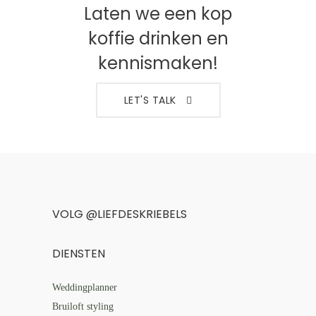
Laten we een kop
koffie drinken en
kennismaken!
LET'S TALK
VOLG @LIEFDESKRIEBELS
DIENSTEN
Weddingplanner
Bruiloft styling