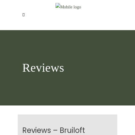
Reviews
Reviews – Bruiloft